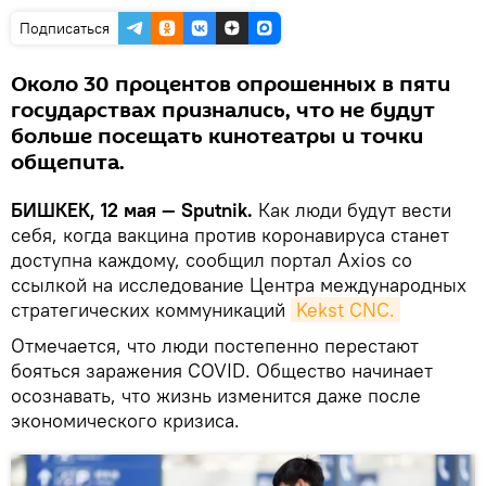
Подписаться
Около 30 процентов опрошенных в пяти
государствах признались, что не будут
больше посещать кинотеатры и точки
общепита.
БИШКЕК, 12 мая — Sputnik.
Как люди будут вести
себя, когда вакцина против коронавируса станет
доступна каждому, сообщил портал Axios со
ссылкой на исследование Центра международных
стратегических коммуникаций
Kekst CNC.
Отмечается, что люди постепенно перестают
бояться заражения COVID. Общество начинает
осознавать, что жизнь изменится даже после
экономического кризиса.