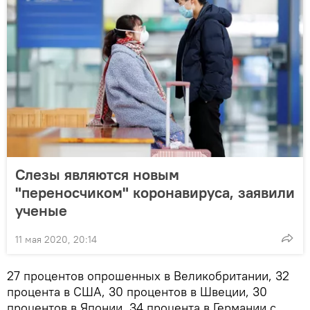
Слезы являются новым
"переносчиком" коронавируса, заявили
ученые
11 мая 2020, 20:14
27 процентов опрошенных в Великобритании, 32
процента в США, 30 процентов в Швеции, 30
процентов в Японии, 34 процента в Германии с