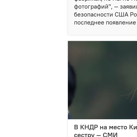
фотографий", — заяви
безопасности США Ро
последнее появление
В КНДР на место Ки
сестру — СМИ