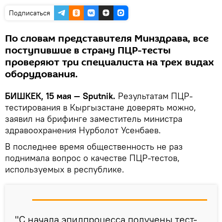
Подписаться
По словам представителя Минздрава, все
поступившие в страну ПЦР-тесты
проверяют три специалиста на трех видах
оборудования.
БИШКЕК, 15 мая — Sputnik.
Результатам ПЦР-
тестирования в Кыргызстане доверять можно,
заявил на брифинге заместитель министра
здравоохранения Нурболот Усенбаев.
В последнее время общественность не раз
поднимала вопрос о качестве ПЦР-тестов,
используемых в республике.
"С начала эпидпроцесса получены тест-