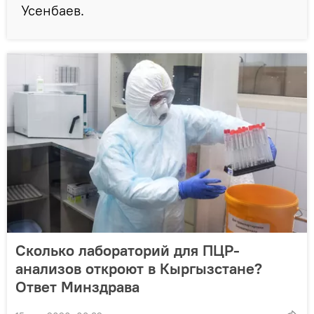
Усенбаев.
Сколько лабораторий для ПЦР-
анализов откроют в Кыргызстане?
Ответ Минздрава