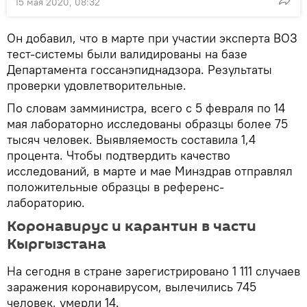
15 мая 2020, 08:32
Он добавил, что в марте при участии эксперта ВОЗ
тест-системы были валидированы на базе
Департамента госсанэпиднадзора. Результаты
проверки удовлетворительные.
По словам замминистра, всего с 5 февраля по 14
мая лабораторно исследованы образцы более 75
тысяч человек. Выявляемость составила 1,4
процента. Чтобы подтвердить качество
исследований, в марте и мае Минздрав отправлял
положительные образцы в референс-
лабораторию.
Коронавирус и карантин в части
Кыргызстана
На сегодня в стране зарегистрировано 1 111 случаев
заражения коронавирусом, вылечились 745
человек, умерли 14.