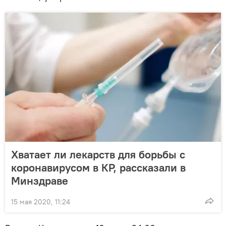
Хватает ли лекарств для борьбы с
коронавирусом в КР, рассказали в
Минздраве
15 мая 2020, 11:24