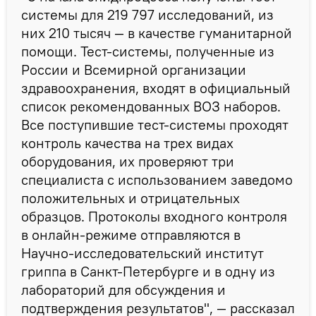
системы для 219 797 исследований, из
них 210 тысяч — в качестве гуманитарной
помощи. Тест-системы, полученные из
России и Всемирной организации
здравоохранения, входят в официальный
список рекомендованных ВОЗ наборов.
Все поступившие тест-системы проходят
контроль качества на трех видах
оборудования, их проверяют три
специалиста с использованием заведомо
положительных и отрицательных
образцов. Протоколы входного контроля
в онлайн-режиме отправляются в
Научно-исследовательский институт
гриппа в Санкт-Петербурге и в одну из
лабораторий для обсуждения и
подтверждения результатов", — рассказал