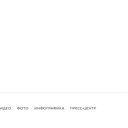
ВИДЕО
ФОТО
ИНФОГРАФИКА
ПРЕСС-ЦЕНТР