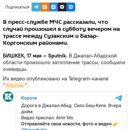
Подписаться
В пресс-службе МЧС рассказали, что
случай произошел в субботу вечером на
трассе между Сузакским и Базар-
Коргонским районами.
БИШКЕК, 17 мая — Sputnik.
В Джалал-Абадской
области произошло затопление трассы, сообщили
очевидцы.
Их видео опубликовано на Telegram-канале
"
Короче
".