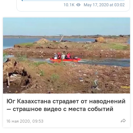
Юг Казахстана страдает от наводнений
— страшное видео с места событий
16 мая 2020, 09:53