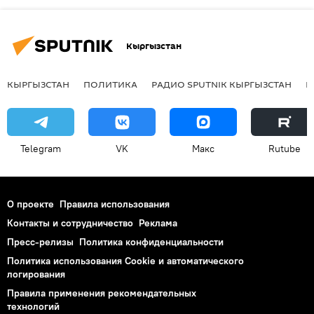
Кыргызстан
КЫРГЫЗСТАН
ПОЛИТИКА
РАДИО SPUTNIK КЫРГЫЗСТАН
Р
Telegram
VK
Макс
Rutube
О проекте
Правила использования
Контакты и сотрудничество
Реклама
Пресс-релизы
Политика конфиденциальности
Политика использования Cookie и автоматического
логирования
Правила применения рекомендательных
технологий