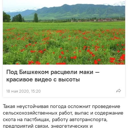
Под Бишкеком расцвели маки —
красивое видео с высоты
18 мая 2020, 15:20
Такая неустойчивая погода осложнит проведение
сельскохозяйственных работ, выпас и содержание
скота на пастбищах, работу автотранспорта,
предприятий связи, энергетических и