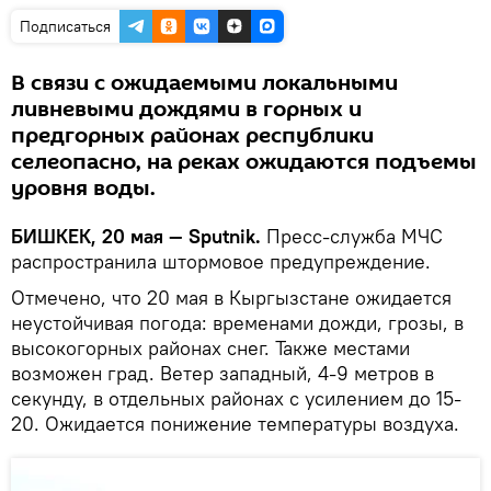
Подписаться
В связи с ожидаемыми локальными
ливневыми дождями в горных и
предгорных районах республики
селеопасно, на реках ожидаются подъемы
уровня воды.
БИШКЕК, 20 мая — Sputnik.
Пресс-служба МЧС
распространила штормовое предупреждение.
Отмечено, что 20 мая в Кыргызстане ожидается
неустойчивая погода: временами дожди, грозы, в
высокогорных районах снег. Также местами
возможен град. Ветер западный, 4-9 метров в
секунду, в отдельных районах с усилением до 15-
20. Ожидается понижение температуры воздуха.