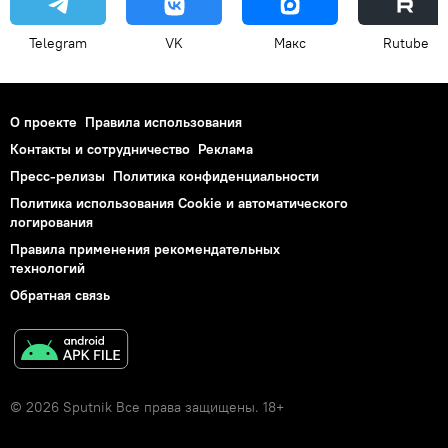
Telegram
VK
Макс
Rutube
О проекте
Правила использования
Контакты и сотрудничество
Реклама
Пресс-релизы
Политика конфиденциальности
Политика использования Cookie и автоматического
логирования
Правила применения рекомендательных
технологий
Обратная связь
© 2026 Sputnik Все права защищены. 18+