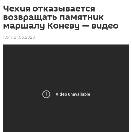
Чехия отказывается
возвращать памятник
маршалу Коневу — видео
10:47 21.05.2020