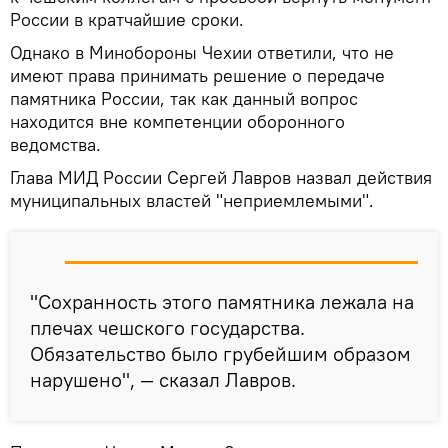
России в кратчайшие сроки.
Однако в Минобороны Чехии ответили, что не
имеют права принимать решение о передаче
памятника России, так как данный вопрос
находится вне компетенции оборонного
ведомства.
Глава МИД России Сергей Лавров назвал действия
муниципальных властей "неприемлемыми".
"Сохранность этого памятника лежала на
плечах чешского государства.
Обязательство было грубейшим образом
нарушено", — сказал Лавров.