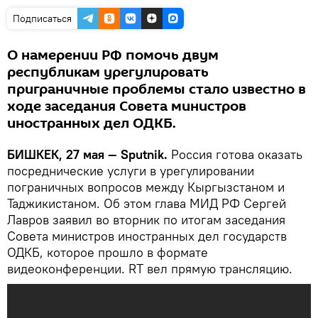
Подписаться
О намерении РФ помочь двум
республикам урегулировать
приграничные проблемы стало известно в
ходе заседания Совета министров
иностранных дел ОДКБ.
БИШКЕК, 27 мая — Sputnik.
Россия готова оказать
посреднические услуги в урегулировании
пограничных вопросов между Кыргызстаном и
Таджикистаном. Об этом глава МИД РФ Сергей
Лавров заявил во вторник по итогам заседания
Совета министров иностранных дел государств
ОДКБ, которое прошло в формате
видеоконференции. RT вел прямую трансляцию.