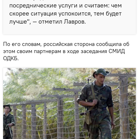
посреднические услуги и считаем: чем
скорее ситуация успокоится, тем будет
лучше", — отметил Лавров.
По его словам, российская сторона сообщила об
этом своим партнерам в ходе заседания СМИД
ОДКБ.