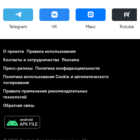
Telegram
VK
Макс
Rutube
О проекте
Правила использования
Контакты и сотрудничество
Реклама
Пресс-релизы
Политика конфиденциальности
Политика использования Cookie и автоматического
логирования
Правила применения рекомендательных
технологий
Обратная связь