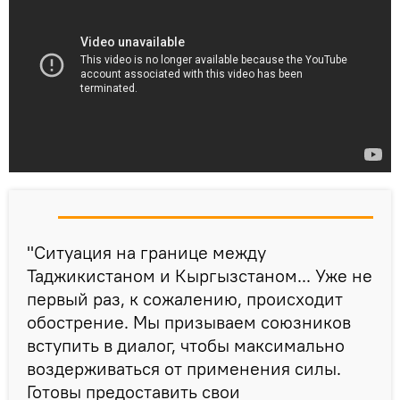
"Ситуация на границе между
Таджикистаном и Кыргызстаном... Уже не
первый раз, к сожалению, происходит
обострение. Мы призываем союзников
вступить в диалог, чтобы максимально
воздерживаться от применения силы.
Готовы предоставить свои