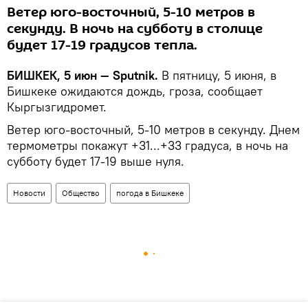
Ветер юго-восточный, 5-10 метров в
секунду. В ночь на субботу в столице
будет 17-19 градусов тепла.
БИШКЕК, 5 июн — Sputnik.
В пятницу, 5 июня, в
Бишкеке ожидаются дождь, гроза, сообщает
Кыргызгидромет.
Ветер юго-восточный, 5-10 метров в секунду. Днем
термометры покажут +31...+33 градуса, в ночь на
субботу будет 17-19 выше нуля.
Новости
Общество
погода в Бишкеке