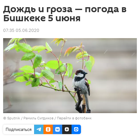
Дождь и гроза — погода в
Бишкеке 5 июня
07:35 05.06.2020
©
Sputnik
/ Рамиль Ситдиков
/
Перейти в фотобанк
Подписаться