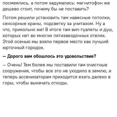
посмеялись, а потом задумались: магнитофон же
дешево стоит, почему бы не поставить?
Потом решили установить там навесные потолки,
сенсорные краны, подсветку за унитазом. Ну а
что, прикольно же! В итоге там вип-туалеты и душ,
которых нет во многих пятизвездочных отелях.
Этой осенью мы взяли первое место как лучший
юрточный городок.
— Дорого вам обошлось это удовольствие?
— Очень! Тем более мы поставили там очистные
сооружения, чтобы все это не уходило в землю, и
теперь ассенизаторам приходится ехать далеко в
горы, чтобы выкачать отходы.