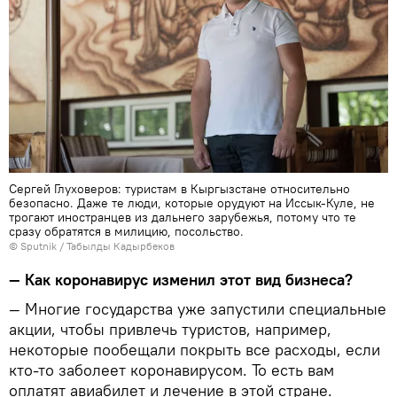
Сергей Глуховеров: туристам в Кыргызстане относительно
безопасно. Даже те люди, которые орудуют на Иссык-Куле, не
трогают иностранцев из дальнего зарубежья, потому что те
сразу обратятся в милицию, посольство.
©
Sputnik / Табылды Кадырбеков
— Как коронавирус изменил этот вид бизнеса?
— Многие государства уже запустили специальные
акции, чтобы привлечь туристов, например,
некоторые пообещали покрыть все расходы, если
кто-то заболеет коронавирусом. То есть вам
оплатят авиабилет и лечение в этой стране.