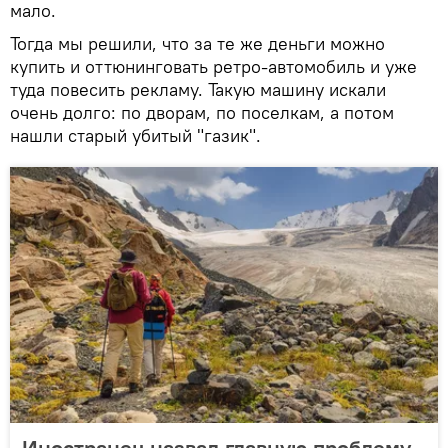
мало.
Тогда мы решили, что за те же деньги можно
купить и оттюнинговать ретро-автомобиль и уже
туда повесить рекламу. Такую машину искали
очень долго: по дворам, по поселкам, а потом
нашли старый убитый "газик".