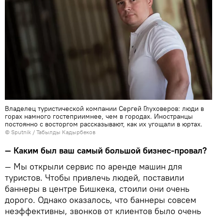
Владелец туристической компании Сергей Глуховеров: люди в
горах намного гостеприимнее, чем в городах. Иностранцы
постоянно с восторгом рассказывают, как их угощали в юртах.
©
Sputnik / Табылды Кадырбеков
— Каким был ваш самый большой бизнес-провал?
— Мы открыли сервис по аренде машин для
туристов. Чтобы привлечь людей, поставили
баннеры в центре Бишкека, стоили они очень
дорого. Однако оказалось, что баннеры совсем
неэффективны, звонков от клиентов было очень