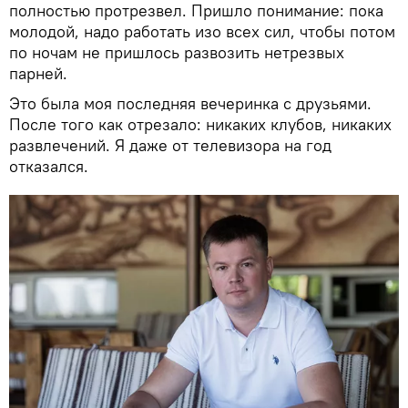
полностью протрезвел. Пришло понимание: пока
молодой, надо работать изо всех сил, чтобы потом
по ночам не пришлось развозить нетрезвых
парней.
Это была моя последняя вечеринка с друзьями.
После того как отрезало: никаких клубов, никаких
развлечений. Я даже от телевизора на год
отказался.