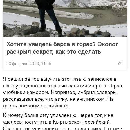
Хотите увидеть барса в горах? Эколог
раскрыл секрет, как это сделать
23 февраля 2020, 14:55
Я решил за год выучить этот язык, записался в
школу на дополнительные занятия и просто брал
учебники измором. Например, зубрил словарь,
рассказывал все, что вижу, на английском. На
очень ломаном английском.
К моему большому удивлению, через год мне
удалось поступить в Кыргызско-Российский
Славянский университет на переводчика. Потом я