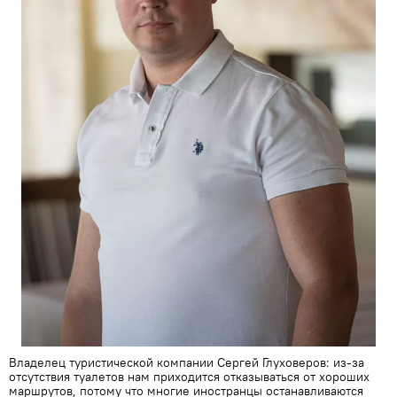
Владелец туристической компании Сергей Глуховеров: из-за
отсутствия туалетов нам приходится отказываться от хороших
маршрутов, потому что многие иностранцы останавливаются