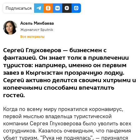
Подписаться
Асель Минбаева
Журналист Sputnik
Все материалы
Сергей Глуховеров — бизнесмен с
фантазией. Он знает толк в привлечении
туристов: например, именно он первым
завез в Кыргызстан прозрачную лодку.
Сергей активно делится своими хитрыми и
копеечными способами впечатлить
гостей.
Когда по всему миру прокатился коронавирус,
первой мыслью владельца туристической
компании Сергея Глуховерова было уволить всех
сотрудников. Казалось очевидным, что пандемия
убьет туризм. "Рука не поднялась", — признался