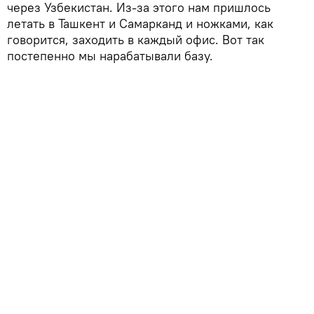
через Узбекистан. Из-за этого нам пришлось
летать в Ташкент и Самарканд и ножками, как
говорится, заходить в каждый офис. Вот так
постепенно мы нарабатывали базу.