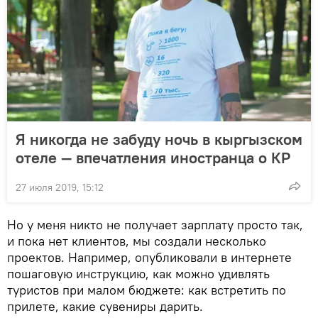
Я никогда не забуду ночь в кыргызском
отеле — впечатления иностранца о КР
27 июля 2019, 15:12
Но у меня никто не получает зарплату просто так,
и пока нет клиентов, мы создали несколько
проектов. Например, опубликовали в интернете
пошаговую инструкцию, как можно удивлять
туристов при малом бюджете: как встретить по
прилете, какие сувениры дарить.