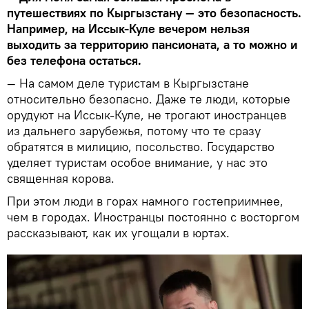
путешествиях по Кыргызстану — это безопасность.
Например, на Иссык-Куле вечером нельзя
выходить за территорию пансионата, а то можно и
без телефона остаться.
— На самом деле туристам в Кыргызстане
относительно безопасно. Даже те люди, которые
орудуют на Иссык-Куле, не трогают иностранцев
из дальнего зарубежья, потому что те сразу
обратятся в милицию, посольство. Государство
уделяет туристам особое внимание, у нас это
священная корова.
При этом люди в горах намного гостеприимнее,
чем в городах. Иностранцы постоянно с восторгом
рассказывают, как их угощали в юртах.