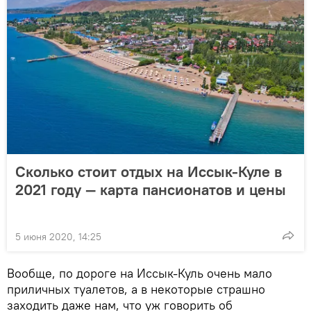
Сколько стоит отдых на Иссык-Куле в
2021 году — карта пансионатов и цены
5 июня 2020, 14:25
Вообще, по дороге на Иссык-Куль очень мало
приличных туалетов, а в некоторые страшно
заходить даже нам, что уж говорить об