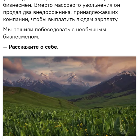
бизнесмен. Вместо массового увольнения он
продал два внедорожника, принадлежавших
компании, чтобы выплатить людям зарплату.
Мы решили побеседовать с необычным
бизнесменом.
— Расскажите о себе.