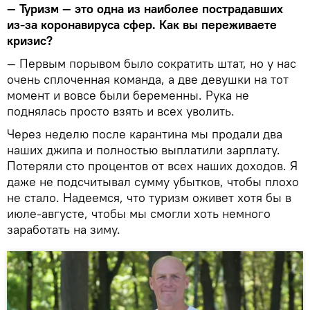
— Туризм — это одна из наиболее пострадавших
из-за коронавируса сфер. Как вы переживаете
кризис?
— Первым порывом было сократить штат, но у нас
очень сплоченная команда, а две девушки на тот
момент и вовсе были беременны. Рука не
поднялась просто взять и всех уволить.
Через неделю после карантина мы продали два
наших джипа и полностью выплатили зарплату.
Потеряли сто процентов от всех наших доходов. Я
даже не подсчитывал сумму убытков, чтобы плохо
не стало. Надеемся, что туризм оживет хотя бы в
июле-августе, чтобы мы смогли хоть немного
заработать на зиму.