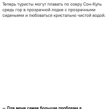
Теперь туристы могут плавать по озеру Сон-Куль
средь гор в прозрачной лодке с прозрачными
сиденьями и любоваться кристально чистой водой.
— Для меня самая большая проблема в