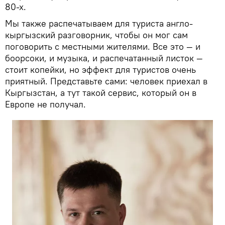
80-х.
Мы также распечатываем для туриста англо-
кыргызский разговорник, чтобы он мог сам
поговорить с местными жителями. Все это — и
боорсоки, и музыка, и распечатанный листок —
стоит копейки, но эффект для туристов очень
приятный. Представьте сами: человек приехал в
Кыргызстан, а тут такой сервис, который он в
Европе не получал.