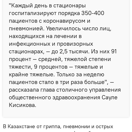
"Каждый день в стационары
госпитализируют порядка 350-400
пациентов с коронавирусом и
пневмонией. Увеличилось число лиц,
находящихся на лечении в
инфекционных и провизорных
стационарах, — до 2,5 тысячи. Из них 91
процент — средней, тяжелой степени
тяжести, 9 процентов — тяжелые и
крайне тяжелые. Только за неделю
пациентов стало в три раза больше", —
рассказала глава столичного управления
общественного здравоохранения Сауле
Кисикова.
В Казахстане от гриппа, пневмонии и острых