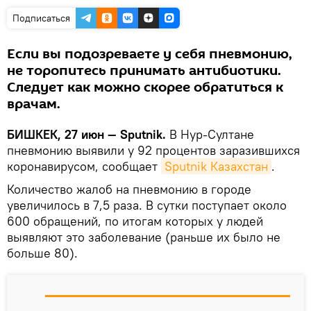
Подписаться
Если вы подозреваете у себя пневмонию,
не торопитесь принимать антибиотики.
Следует как можно скорее обратиться к
врачам.
БИШКЕК, 27 июн — Sputnik.
В Нур-Султане
пневмонию выявили у 92 процентов заразившихся
коронавирусом, сообщает
Sputnik Казахстан
.
Количество жалоб на пневмонию в городе
увеличилось в 7,5 раза. В сутки поступает около
600 обращений, по итогам которых у людей
выявляют это заболевание (раньше их было не
больше 80).