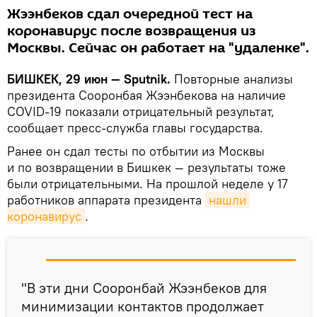
Жээнбеков сдал очередной тест на
коронавирус после возвращения из
Москвы. Сейчас он работает на "удаленке".
БИШКЕК, 29 июн — Sputnik.
Повторные анализы
президента Сооронбая Жээнбекова на наличие
COVID-19 показали отрицательный результат,
сообщает пресс-служба главы государства.
Ранее он сдал тесты по отбытии из Москвы
и по возвращении в Бишкек — результаты тоже
были отрицательными. На прошлой неделе у 17
работников аппарата президента
нашли 
коронавирус
.
"В эти дни Сооронбай Жээнбеков для
минимизации контактов продолжает