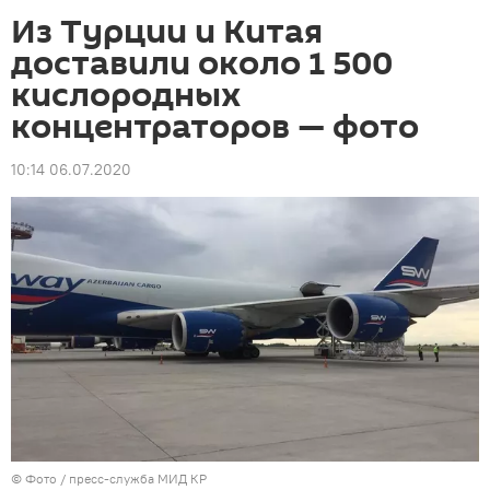
Из Турции и Китая
доставили около 1 500
кислородных
концентраторов — фото
10:14 06.07.2020
© Фото / пресс-служба МИД КР