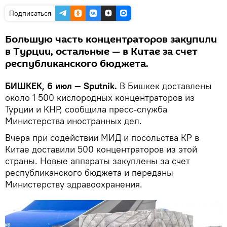
Подписаться
Большую часть концентраторов закупили
в Турции, остальные — в Китае за счет
республиканского бюджета.
БИШКЕК, 6 июл — Sputnik.
В Бишкек доставлены
около 1 500 кислородных концентраторов из
Турции и КНР, сообщила пресс-служба
Министерства иностранных дел.
Вчера при содействии МИД и посольства КР в
Китае доставили 500 концентраторов из этой
страны. Новые аппараты закуплены за счет
республиканского бюджета и переданы
Министерству здравоохранения.