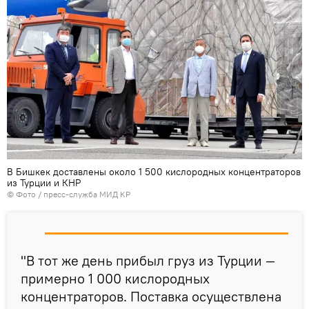
В Бишкек доставлены около 1 500 кислородных концентраторов
из Турции и КНР
© Фото / пресс-служба МИД КР
"В тот же день прибыл груз из Турции —
примерно 1 000 кислородных
концентраторов. Поставка осуществлена