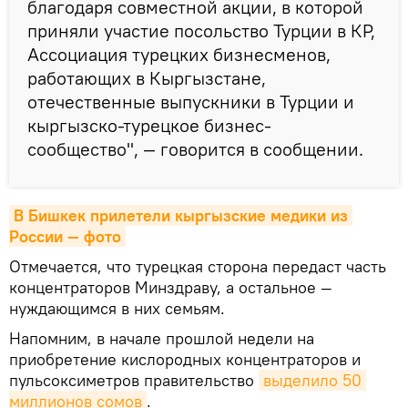
благодаря совместной акции, в которой
приняли участие посольство Турции в КР,
Ассоциация турецких бизнесменов,
работающих в Кыргызстане,
отечественные выпускники в Турции и
кыргызско-турецкое бизнес-
сообщество", — говорится в сообщении.
В Бишкек прилетели кыргызские медики из 
России — фото
Отмечается, что турецкая сторона передаст часть
концентраторов Минздраву, а остальное —
нуждающимся в них семьям.
Напомним, в начале прошлой недели на
приобретение кислородных концентраторов и
пульсоксиметров правительство
выделило 50 
миллионов сомов
.