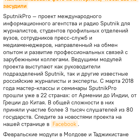
засудили
SputnikPro — проект международного
информационного агентства и радио Sputnik для
журналистов, студентов профильных отделений
вузов, сотрудников пресс-служб и
медиаменеджеров, направленный на обмен
опытом и развитие профессиональных связей с
зарубежными коллегами. Ведущими модулей
проекта выступают как руководители
подразделений Sputnik, так и другие известные
российские журналисты и эксперты. С марта 2018
года мастер-классы и семинары SputnikPro
прошли уже в 22 странах: от Армении до Индии, от
Греции до Китая. В общей сложности в них
приняли участие более 3 тысяч слушателей из 80
государств. Следите за новостями проекта на
нашей странице в
Facebook
.
Февральские модули в Молдове и Таджикистане