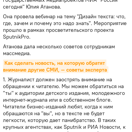
сегодня" Юлия Атанова.
Она провела вебинар на тему "Дизайн текста: что,
где, зачем и почему это надо знать". Мероприятие
прошло в рамках просветительского проекта
SputnikPro.
Атанова дала несколько советов сотрудникам
массмедиа.
Как сделать новость, на которую обратят 
внимание другие СМИ, — советы эксперта
1. Журналист должен заострять внимание на
обращении к читателю. Мы можем обратиться на
"ты" к аудитории детского издания, молодежного
интернет-журнала или в собственном блоге.
Читатели бизнес-изданий любят, когда к ним
обращаются на "вы", но в тексте не будет
легкости, которую дает панибратство. В таких
крупных агентствах, как Sputnik и РИА Новости, к