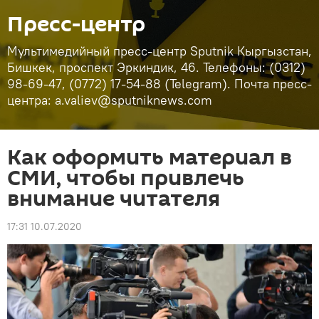
Пресс-центр
Мультимедийный пресс-центр Sputnik Кыргызстан,
Бишкек, проспект Эркиндик, 46. Телефоны: (0312)
98-69-47, (0772) 17-54-88 (Telegram). Почта пресс-
центра: a.valiev@sputniknews.com
Как оформить материал в
СМИ, чтобы привлечь
внимание читателя
17:31 10.07.2020