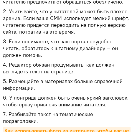
читателю предпочитают обращаться обезличено.
2. Учитывайте, что у читателей может быть плохое
зрение. Если ваше СМИ использует мелкий шрифт,
читателю придется переходить на полную версию
сайта, потратив на это время.
3. Если понимаете, что ваш портал неудобно
читать, обратитесь к штатному дизайнеру — он
должен помочь.
4. Редактор обязан продумывать, как должен
выглядеть текст на странице.
5. Размещайте в материалах больше справочной
информации.
6. У лонгрида должен быть очень яркий заголовок,
чтобы сразу привлечь внимание читателя.
7. Разбивайте текст на тематические
подзаголовки.
Как использовать фото из интернета, чтобы вас не 