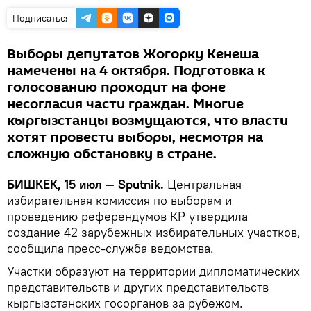
Подписаться
Выборы депутатов Жогорку Кенеша
намечены на 4 октября. Подготовка к
голосованию проходит на фоне
несогласия части граждан. Многие
кыргызстанцы возмущаются, что власти
хотят провести выборы, несмотря на
сложную обстановку в стране.
БИШКЕК, 15 июл — Sputnik.
Центральная
избирательная комиссия по выборам и
проведению референдумов КР утвердила
создание 42 зарубежных избирательных участков,
сообщила пресс-служба ведомства.
Участки образуют на территории дипломатических
представительств и других представительств
кыргызстанских госорганов за рубежом.