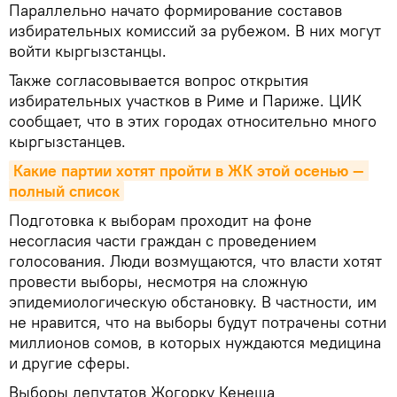
Параллельно начато формирование составов
избирательных комиссий за рубежом. В них могут
войти кыргызстанцы.
Также согласовывается вопрос открытия
избирательных участков в Риме и Париже. ЦИК
сообщает, что в этих городах относительно много
кыргызстанцев.
Какие партии хотят пройти в ЖК этой осенью — 
полный список
Подготовка к выборам проходит на фоне
несогласия части граждан с проведением
голосования. Люди возмущаются, что власти хотят
провести выборы, несмотря на сложную
эпидемиологическую обстановку. В частности, им
не нравится, что на выборы будут потрачены сотни
миллионов сомов, в которых нуждаются медицина
и другие сферы.
Выборы депутатов Жогорку Кенеша