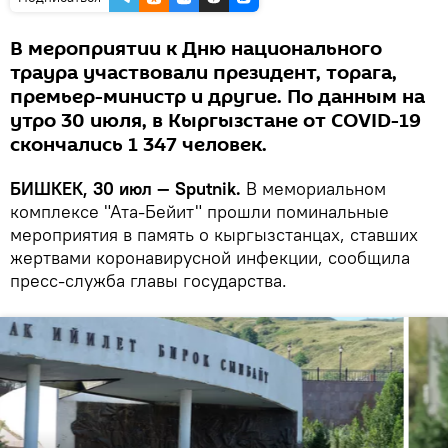
В мероприятии к Дню национального
траура участвовали президент, торага,
премьер-министр и другие. По данным на
утро 30 июля, в Кыргызстане от COVID-19
скончались 1 347 человек.
БИШКЕК, 30 июл — Sputnik.
В мемориальном
комплексе "Ата-Бейит" прошли поминальные
мероприятия в память о кыргызстанцах, ставших
жертвами коронавирусной инфекции, сообщила
пресс-служба главы государства.