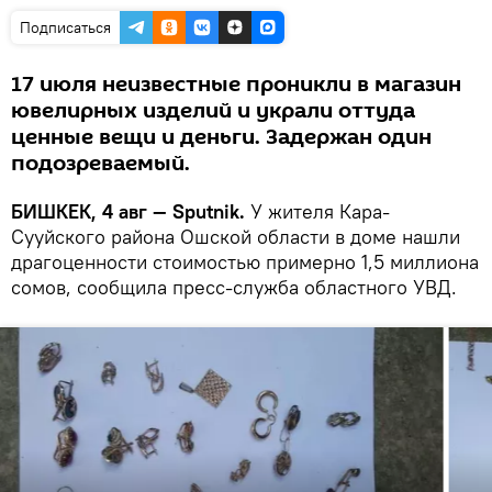
Подписаться
17 июля неизвестные проникли в магазин
ювелирных изделий и украли оттуда
ценные вещи и деньги. Задержан один
подозреваемый.
БИШКЕК, 4 авг — Sputnik.
У жителя Кара-
Сууйского района Ошской области в доме нашли
драгоценности стоимостью примерно 1,5 миллиона
сомов, сообщила пресс-служба областного УВД.