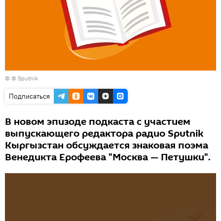
© © Sputnik
Подписаться
В новом эпизоде подкаста с участием
выпускающего редактора радио Sputnik
Кыргызстан обсуждается знаковая поэма
Венедикта Ерофеева "Москва — Петушки".