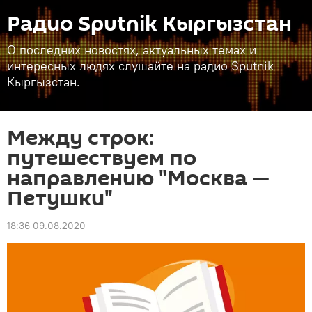
Радио Sputnik Кыргызстан
О последних новостях, актуальных темах и
интересных людях слушайте на радио Sputnik
Кыргызстан.
Между строк:
путешествуем по
направлению "Москва —
Петушки"
18:36 09.08.2020