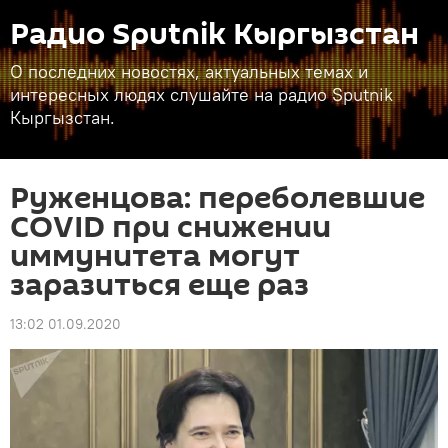
Радио Sputnik Кыргызстан
О последних новостях, актуальных темах и
интересных людях слушайте на радио Sputnik
Кыргызстан.
Руженцова: переболевшие
COVID при снижении
иммунитета могут
заразиться еще раз
13:02 01.09.2020