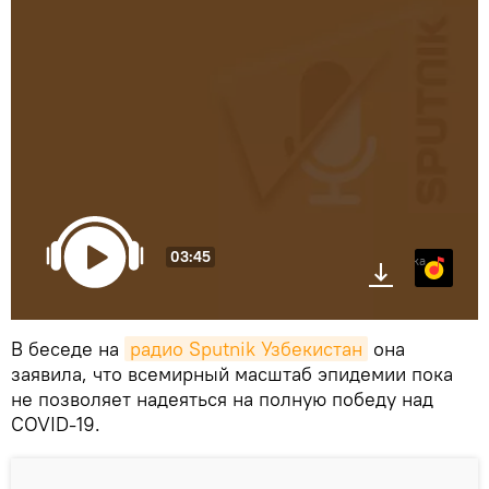
03:45
Яндекс.Музыка
В беседе на
радио Sputnik Узбекистан
она
заявила, что всемирный масштаб эпидемии пока
не позволяет надеяться на полную победу над
COVID-19.