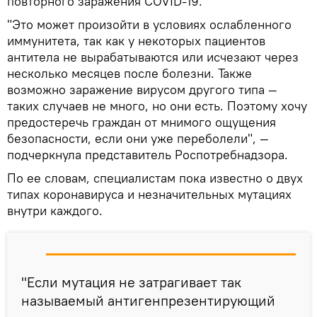
повторного заражения COVID-19.
"Это может произойти в условиях ослабленного
иммунитета, так как у некоторых пациентов
антитела не вырабатываются или исчезают через
несколько месяцев после болезни. Также
возможно заражение вирусом другого типа —
таких случаев не много, но они есть. Поэтому хочу
предостеречь граждан от мнимого ощущения
безопасности, если они уже переболели", —
подчеркнула представитель Роспотребнадзора.
По ее словам, специалистам пока известно о двух
типах коронавируса и незначительных мутациях
внутри каждого.
"Если мутация не затрагивает так
называемый антигенпрезентирующий