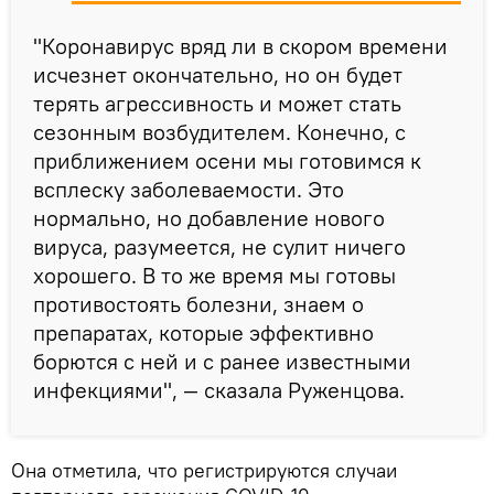
"Коронавирус вряд ли в скором времени
исчезнет окончательно, но он будет
терять агрессивность и может стать
сезонным возбудителем. Конечно, с
приближением осени мы готовимся к
всплеску заболеваемости. Это
нормально, но добавление нового
вируса, разумеется, не сулит ничего
хорошего. В то же время мы готовы
противостоять болезни, знаем о
препаратах, которые эффективно
борются с ней и с ранее известными
инфекциями", — сказала Руженцова.
Она отметила, что регистрируются случаи