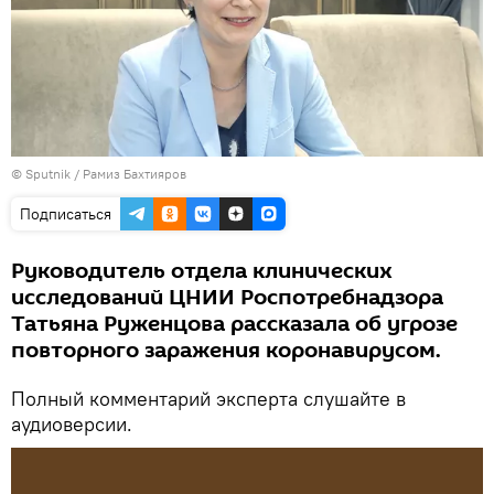
©
Sputnik
/ Рамиз Бахтияров
Подписаться
Руководитель отдела клинических
исследований ЦНИИ Роспотребнадзора
Татьяна Руженцова рассказала об угрозе
повторного заражения коронавирусом.
Полный комментарий эксперта слушайте в
аудиоверсии.