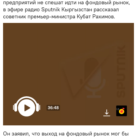
предприятий не спешат идти на фондовый рынок,
в эфире радио Sputnik Кыргызстан рассказал
советник премьер-министра Кубат Рахимов.
36:48
Яндекс.Музыка
Он заявил, что выход на фондовый рынок мог бы