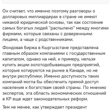
Он считает, что именно поэтому разговоры о
долларовых миллиардерах в стране не имеют
никакой юридической основы, так как состояние
самых богатых людей "распылено" между многими
фирмами, которые связаны с доверенными
лицами, а чаще с родственниками.
Фондовая биржа в Кыргызстане представлена
главным образом компаниями с государственным
капиталом, однако на ней, к примеру, нельзя
купить акции золотодобывающих предприятий,
которые котируются на рынке в Канаде, но не
внутри республики. Именно доступность таких
компаний могла бы обеспечить прямой доступ
населения к богатствам своей страны. По мнению
экспертов, эта область экономических отношений
в КР еще ждет законодательных реформ.
Тем не менее, как утверждает президент