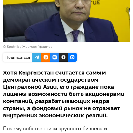
©
Sputnik
/ Жоомарт Ураимов
Подписаться
Хотя Кыргызстан считается самым
демократическим государством
Центральной Азии, его граждане пока
лишены возможности быть акционерами
компаний, разрабатывающих недра
страны, а фондовый рынок не отражает
внутренних экономических реалий.
Почему собственники крупного бизнеса и