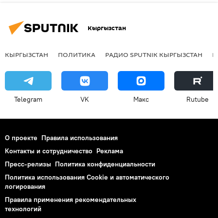
Кыргызстан
КЫРГЫЗСТАН
ПОЛИТИКА
РАДИО SPUTNIK КЫРГЫЗСТАН
Р
Telegram
VK
Макс
Rutube
О проекте
Правила использования
Контакты и сотрудничество
Реклама
Пресс-релизы
Политика конфиденциальности
Политика использования Cookie и автоматического
логирования
Правила применения рекомендательных
технологий