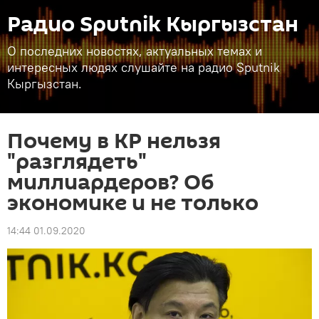
Радио Sputnik Кыргызстан
О последних новостях, актуальных темах и
интересных людях слушайте на радио Sputnik
Кыргызстан.
Почему в КР нельзя
"разглядеть"
миллиардеров? Об
экономике и не только
14:44 01.09.2020