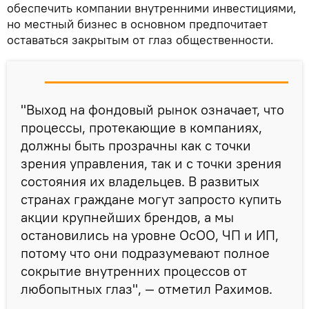
обеспечить компании внутренними инвестициями,
но местный бизнес в основном предпочитает
оставаться закрытым от глаз общественности.
"Выход на фондовый рынок означает, что
процессы, протекающие в компаниях,
должны быть прозрачны как с точки
зрения управления, так и с точки зрения
состояния их владельцев. В развитых
странах граждане могут запросто купить
акции крупнейших брендов, а мы
остановились на уровне ОсОО, ЧП и ИП,
потому что они подразумевают полное
сокрытие внутренних процессов от
любопытных глаз", — отметил Рахимов.