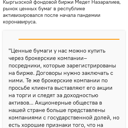
Кыргызской фондовой биржи Медет Назаралиев,
рынок ценных бумаг в республике
активизировался после начала пандемии
коронавируса.
"Ценные бумаги у нас можно купить
через брокерские компании–
посредники, которые зарегистрированы
на бирже. Договоры нужно заключать с
ними. Те же брокерские компании по
просьбе клиента выставляют его акции
на торги и следят за доходностью
активов... Акционерные общества в
нашей стране больше представлены
компаниями с государственной долей, но
есть хорошие признаки того, что на