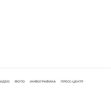
ВИДЕО
ФОТО
ИНФОГРАФИКА
ПРЕСС-ЦЕНТР