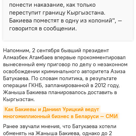
понести наказание, как только
переступит границу Кыргызстана.
Бакиева поместят в одну из колоний", —
говорится в сообщении.
Напомним, 2 сентября бывший президент
Алмазбек Атамбаев впервые прокомментировал
вынесенный ему приговор по делу о незаконном
освобождении криминального авторитета Азиза
Батукаева. По словам политика, в результате
операции ГКНБ, запланированной в 2012 году,
Жаныша Бакиева планировалось доставить в
Кыргызстан.
Как Бакиевы и Даниил Урицкий ведут 
многомиллионный бизнес в Беларуси — СМИ
Ранее звучали мнения, что Батукаева хотели
обменять на Жаныша Бакиева, однако до 2