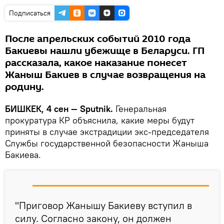
Подписаться
После апрельских событий 2010 года
Бакиевы нашли убежище в Беларуси. ГП
рассказала, какое наказание понесет
Жаныш Бакиев в случае возвращения на
родину.
БИШКЕК, 4 сен — Sputnik.
Генеральная
прокуратура КР объяснила, какие меры будут
приняты в случае экстрадиции экс-председателя
Службы государственной безопасности Жаныша
Бакиева.
"Приговор Жанышу Бакиеву вступил в
силу. Согласно закону, он должен