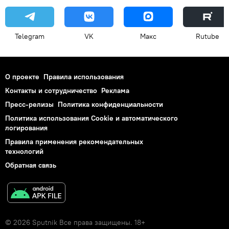
Telegram
VK
Макс
Rutube
О проекте
Правила использования
Контакты и сотрудничество
Реклама
Пресс-релизы
Политика конфиденциальности
Политика использования Cookie и автоматического
логирования
Правила применения рекомендательных
технологий
Обратная связь
© 2026 Sputnik Все права защищены. 18+