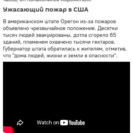
Ужасающий пожар в США
В американском штате Орегон из-за пожаров
объявлено чрезвычайное положение. Десятки
тысяч людей эвакуированы, дотла сгорело 65
зданий, пламенем охвачено тысячи гектаров.
Губернатор штата обратилась к жителям, отметив,
что "дома людей, жизни и земли в опасности".