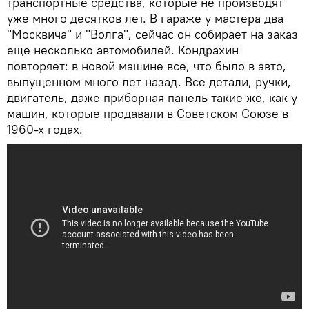
транспортные средства, которые не производят
уже много десятков лет. В гараже у мастера два
"Москвича" и "Волга", сейчас он собирает на заказ
еще несколько автомобилей. Кондрахин
повторяет: в новой машине все, что было в авто,
выпущенном много лет назад. Все детали, ручки,
двигатель, даже приборная панель такие же, как у
машин, которые продавали в Советском Союзе в
1960-х годах.