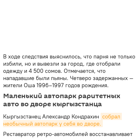
В ходе следствия выяснилось, что парня не только
избили, но и вывезли за город, где отобрали
одежду и 4 500 сомов. Отмечается, что
нападавшие были пьяны. Четверо задержанных —
жители Оша 1996–1997 годов рождения.
Маленький автопарк раритетных
авто во дворе кыргызстанца
Кыргызстанец Александр Кондрахин
собрал 
необычный автопарк у себя во дворе.
Реставратор ретро-автомобилей восстанавливает