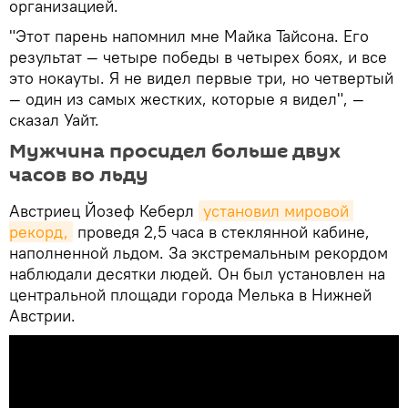
организацией.
"Этот парень напомнил мне Майка Тайсона. Его
результат — четыре победы в четырех боях, и все
это нокауты. Я не видел первые три, но четвертый
— один из самых жестких, которые я видел", —
сказал Уайт.
Мужчина просидел больше двух
часов во льду
Австриец Йозеф Кеберл
установил мировой 
рекорд,
проведя 2,5 часа в стеклянной кабине,
наполненной льдом. За экстремальным рекордом
наблюдали десятки людей. Он был установлен на
центральной площади города Мелька в Нижней
Австрии.