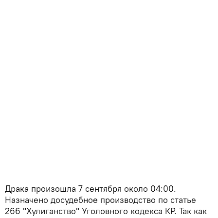
Драка произошла 7 сентября около 04:00.
Назначено досудебное производство по статье
266 "Хулиганство" Уголовного кодекса КР. Так как