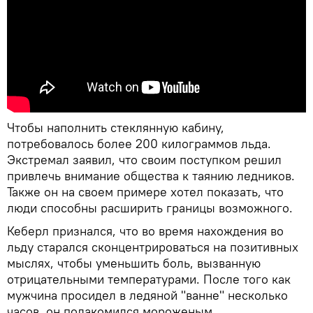
Чтобы наполнить стеклянную кабину,
потребовалось более 200 килограммов льда.
Экстремал заявил, что своим поступком решил
привлечь внимание общества к таянию ледников.
Также он на своем примере хотел показать, что
люди способны расширить границы возможного.
Кеберл признался, что во время нахождения во
льду старался сконцентрироваться на позитивных
мыслях, чтобы уменьшить боль, вызванную
отрицательными температурами. После того как
мужчина просидел в ледяной "ванне" несколько
часов, он полакомился мороженым.