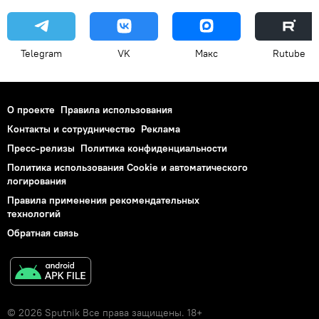
Telegram
VK
Макс
Rutube
О проекте
Правила использования
Контакты и сотрудничество
Реклама
Пресс-релизы
Политика конфиденциальности
Политика использования Cookie и автоматического
логирования
Правила применения рекомендательных
технологий
Обратная связь
© 2026 Sputnik Все права защищены. 18+