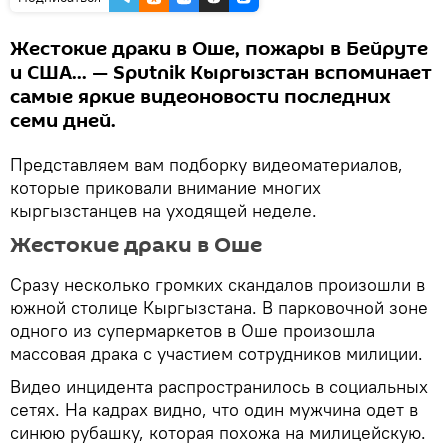
Жестокие драки в Оше, пожары в Бейруте
и США... — Sputnik Кыргызстан вспоминает
самые яркие видеоновости последних
семи дней.
Представляем вам подборку видеоматериалов,
которые приковали внимание многих
кыргызстанцев на уходящей неделе.
Жестокие драки в Оше
Сразу несколько громких скандалов произошли в
южной столице Кыргызстана. В парковочной зоне
одного из супермаркетов в Оше произошла
массовая драка с участием сотрудников милиции.
Видео инцидента распространилось в социальных
сетях. На кадрах видно, что один мужчина одет в
синюю рубашку, которая похожа на милицейскую.