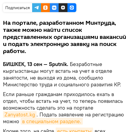
Подписаться
На портале, разработанном Минтруда,
также можно найти список
представленных организациями вакансий
и подать электронную заявку на поиск
работы.
БИШКЕК, 13 сен — Sputnik.
Безработные
кыргызстанцы могут встать на учет в отделе
занятости, не выходя из дома, сообщило
Министерство труда и социального развития КР.
Если раньше гражданам приходилось ехать в
отдел, чтобы встать на учет, то теперь появилась
возможность сделать это на портале
Zanyatost.kg
. Подать заявление на регистрацию
можно
в специальном разделе.
Кроме того, на сайте
есть контакты
всех