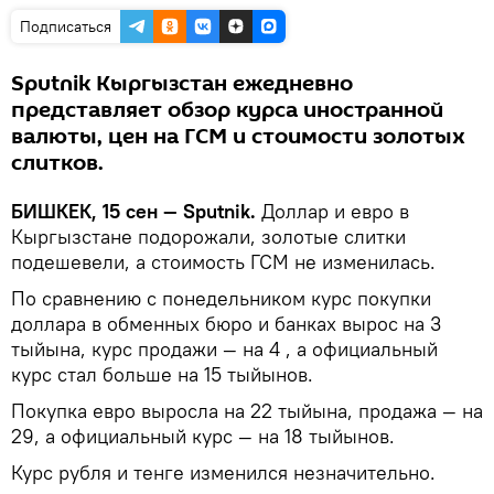
Подписаться
Sputnik Кыргызстан ежедневно
представляет обзор курса иностранной
валюты, цен на ГСМ и стоимости золотых
слитков.
БИШКЕК, 15 сен — Sputnik.
Доллар и евро в
Кыргызстане подорожали, золотые слитки
подешевели, а стоимость ГСМ не изменилась.
По сравнению с понедельником курс покупки
доллара в обменных бюро и банках вырос на 3
тыйына, курс продажи — на 4 , а официальный
курс стал больше на 15 тыйынов.
Покупка евро выросла на 22 тыйына, продажа — на
29, а официальный курс — на 18 тыйынов.
Курс рубля и тенге изменился незначительно.