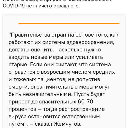
COVID-19 нет ничего страшного.
"Правительства стран на основе того, как
работают их системы здравоохранения,
должны оценить, насколько нужно
вводить новые меры или усиливать
старые. Если они считают, что система
справится с возросшим числом средних
и тяжелых пациентов, не допустив
смерти, ограничительные меры могут
быть незначительными. Пусть будет
прирост до спасительных 60-70
процентов — тогда распространение
вируса остановится естественным
путем", — сказал Жемчугов.