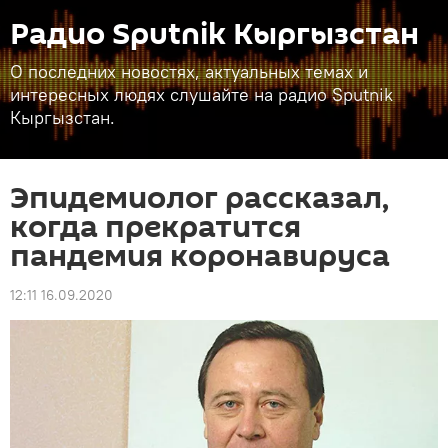
Радио Sputnik Кыргызстан
О последних новостях, актуальных темах и
интересных людях слушайте на радио Sputnik
Кыргызстан.
Эпидемиолог рассказал,
когда прекратится
пандемия коронавируса
12:11 16.09.2020