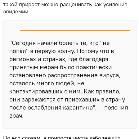
такой прирост можно расценивать как усиление
эпидемии.
"Сегодня начали болеть те, кто "не
попал" в первую волну. Потому что в
регионах и странах, где благодаря
принятым мерам было практически
остановлено распространение вируса,
осталось много людей, не
контактировавших с ним. Как правило,
они заражаются от приехавших в страну
после ослабления карантина", — пояснил
врач.
По его словам, в приросте числа заболевших