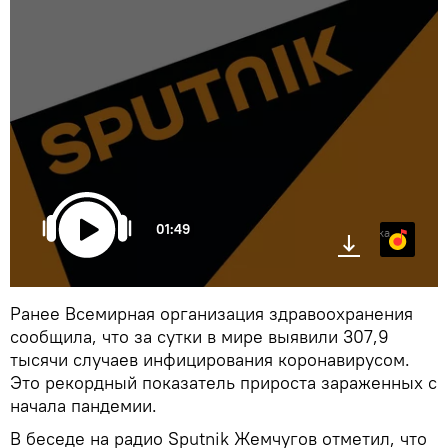
01:49
Яндекс.Музыка
Ранее Всемирная организация здравоохранения
сообщила, что за сутки в мире выявили 307,9
тысячи случаев инфицирования коронавирусом.
Это рекордный показатель прироста зараженных с
начала пандемии.
В беседе на радио Sputnik Жемчугов отметил, что