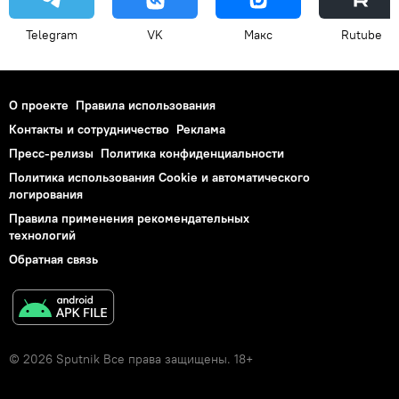
Telegram
VK
Макс
Rutube
О проекте
Правила использования
Контакты и сотрудничество
Реклама
Пресс-релизы
Политика конфиденциальности
Политика использования Cookie и автоматического
логирования
Правила применения рекомендательных
технологий
Обратная связь
© 2026 Sputnik Все права защищены. 18+