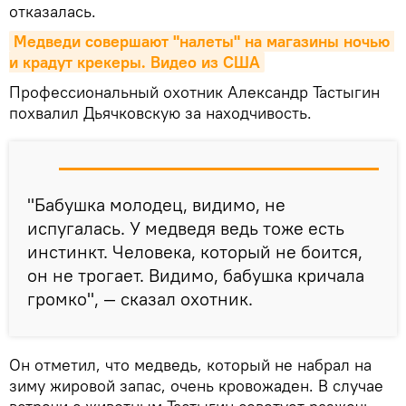
отказалась.
Медведи совершают "налеты" на магазины ночью 
и крадут крекеры. Видео из США
Профессиональный охотник Александр Тастыгин
похвалил Дьячковскую за находчивость.
"Бабушка молодец, видимо, не
испугалась. У медведя ведь тоже есть
инстинкт. Человека, который не боится,
он не трогает. Видимо, бабушка кричала
громко", — сказал охотник.
Он отметил, что медведь, который не набрал на
зиму жировой запас, очень кровожаден. В случае