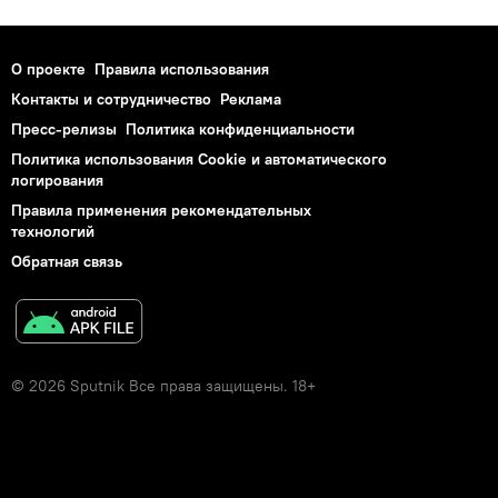
О проекте
Правила использования
Контакты и сотрудничество
Реклама
Пресс-релизы
Политика конфиденциальности
Политика использования Cookie и автоматического
логирования
Правила применения рекомендательных
технологий
Обратная связь
© 2026 Sputnik Все права защищены. 18+