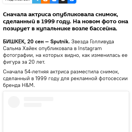
Сначала актриса опубликовала снимок,
сделанный в 1999 году. На новом фото она
позирует в купальнике возле бассейна.
БИШКЕК, 20 сен — Sputnik.
Звезда Голливуда
Сальма Хайек опубликовала в Instagram
фотографии, на которых видно, как изменилась ее
фигура за 20 лет.
Сначала 54-летняя актриса разместила снимок,
сделанный в 1999 году для рекламной фотосессии
бренда H&M.