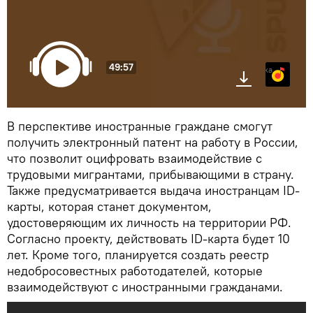
49:57
Яндекс.Музыка
В перспективе иностранные граждане смогут
получить электронный патент на работу в России,
что позволит оцифровать взаимодействие с
трудовыми мигрантами, прибывающими в страну.
Также предусматривается выдача иностранцам ID-
карты, которая станет документом,
удостоверяющим их личность на территории РФ.
Согласно проекту, действовать ID-карта будет 10
лет. Кроме того, планируется создать реестр
недобросовестных работодателей, которые
взаимодействуют с иностранными гражданами.