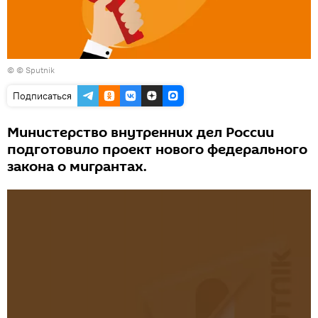
© © Sputnik
Подписаться
Министерство внутренних дел России
подготовило проект нового федерального
закона о мигрантах.