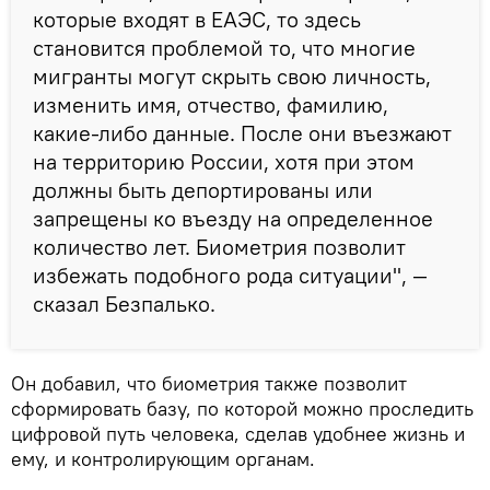
которые входят в ЕАЭС, то здесь
становится проблемой то, что многие
мигранты могут скрыть свою личность,
изменить имя, отчество, фамилию,
какие-либо данные. После они въезжают
на территорию России, хотя при этом
должны быть депортированы или
запрещены ко въезду на определенное
количество лет. Биометрия позволит
избежать подобного рода ситуации", —
сказал Безпалько.
Он добавил, что биометрия также позволит
сформировать базу, по которой можно проследить
цифровой путь человека, сделав удобнее жизнь и
ему, и контролирующим органам.