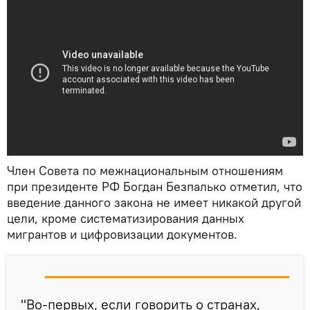
Член Совета по межнациональным отношениям
при президенте РФ Богдан Безпалько отметил, что
введение данного закона не имеет никакой другой
цели, кроме систематизирования данных
мигрантов и цифровизации документов.
"Во-первых, если говорить о странах,