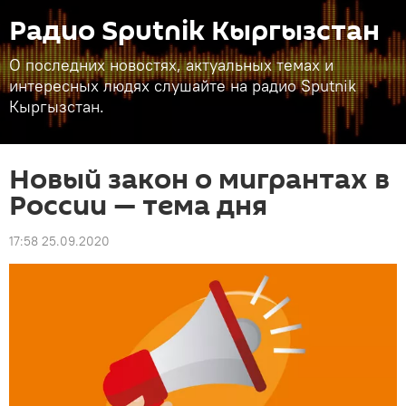
Радио Sputnik Кыргызстан
О последних новостях, актуальных темах и
интересных людях слушайте на радио Sputnik
Кыргызстан.
Новый закон о мигрантах в
России — тема дня
17:58 25.09.2020