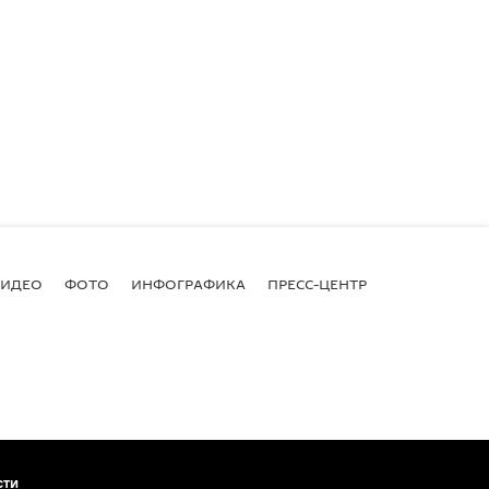
ВИДЕО
ФОТО
ИНФОГРАФИКА
ПРЕСС-ЦЕНТР
сти