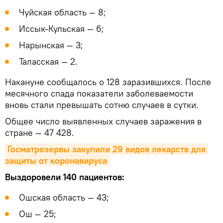
Чуйская область — 8;
Иссык-Кульская — 6;
Нарынская — 3;
Таласская — 2.
Накануне сообщалось о 128 заразившихся. После
месячного спада показатели заболеваемости
вновь стали превышать сотню случаев в сутки.
Общее число выявленных случаев заражения в
стране — 47 428.
Госматрезервы закупили 29 видов лекарств для 
защиты от коронавируса
Выздоровели 140 пациентов:
Ошская область — 43;
Ош — 25;