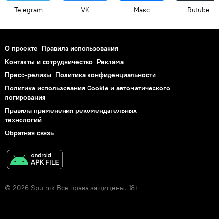
Telegram
VK
Макс
Rutube
О проекте
Правила использования
Контакты и сотрудничество
Реклама
Пресс-релизы
Политика конфиденциальности
Политика использования Cookie и автоматического
логирования
Правила применения рекомендательных
технологий
Обратная связь
© 2026 Sputnik Все права защищены. 18+