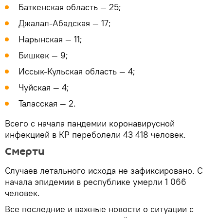
Баткенская область — 25;
Джалал-Абадская — 17;
Нарынская — 11;
Бишкек — 9;
Иссык-Кульская область — 4;
Чуйская — 4;
Таласская — 2.
Всего с начала пандемии коронавирусной
инфекцией в КР переболели 43 418 человек.
Смерти
Случаев летального исхода не зафиксировано. С
начала эпидемии в республике умерли 1 066
человек.
Все последние и важные новости о ситуации с