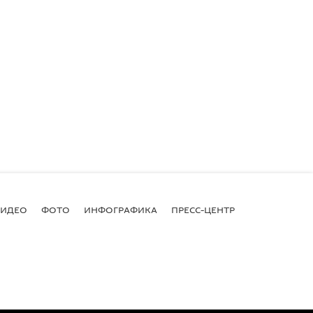
ВИДЕО
ФОТО
ИНФОГРАФИКА
ПРЕСС-ЦЕНТР