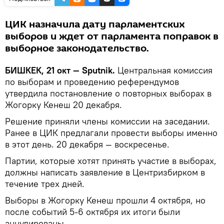
ЦИК назначила дату парламентских
выборов и ждет от парламента поправок в
выборное законодательство.
БИШКЕК, 21 окт — Sputnik.
Центральная комиссия
по выборам и проведению референдумов
утвердила постановление о повторных выборах в
Жогорку Кенеш 20 декабря.
Решение приняли члены комиссии на заседании.
Ранее в ЦИК предлагали провести выборы именно
в этот день. 20 декабря — воскресенье.
Партии, которые хотят принять участие в выборах,
должны написать заявление в Центризбирком в
течение трех дней.
Выборы в Жогорку Кенеш прошли 4 октября, но
после событий 5-6 октября их итоги были
аннулированы.