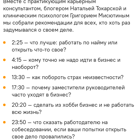
Вместе с практикующим карьерным
консультантом, блогером Натальей Токарской и
клиническим психологом Григорием Мисютиным
мы собрали рекомендации для всех, кто хоть раз
задумывался о своем деле.
2:25 — что лучше: работать по найму или
открыть что-то свое?
4:15 — кому точно не надо идти в бизнес и
наоборот?
13:30 — как побороть страх неизвестности?
17:30 — почему заместители руководителей
часто уходят в бизнес?
20:20 — сделать из хобби бизнес и не работать
всю жизнь?
23:50 — что сказать работодателю на
собеседовании, если ваши попытки открыть
свое дело провалились?