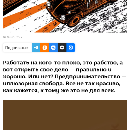
© © Sputnik
Подписаться
Работать на кого-то плохо, это рабство, а
вот открыть свое дело — правильно и
хорошо. Или нет? Предпринимательство —
иллюзорная свобода. Все не так красиво,
как кажется, к тому же это не для всех.