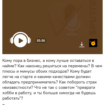
35:36
Яндекс.Музыка
Кому пора в бизнес, а кому лучше оставаться в
найме? Как наконец решиться на перемены? В чем
плюсы и минусы обоих подходов? Кому будет
легче на старте и какими качествами должен
обладать предприниматель? Как побороть страх
неизвестности? Что не так с советом "преврати
хобби в работу, и ты больше никогда не будешь
работать"?