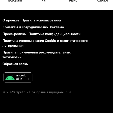
Telegram
VK
Макс
Rutube
О проекте
Правила использования
Контакты и сотрудничество
Реклама
Пресс-релизы
Политика конфиденциальности
Политика использования Cookie и автоматического
логирования
Правила применения рекомендательных
технологий
Обратная связь
© 2026 Sputnik Все права защищены. 18+