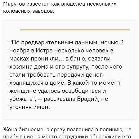
Маругов известен как владелец нескольких
колбасных заводов.
"По предварительным данным, ночью 2
ноября в Истре несколько человек в
масках проникли… в баню, связали
хозяина дома и его супругу, после чего
стали требовать передачи денег,
хранящихся в доме. В какой-то момент
женщине удалось освободиться и
убежать", — рассказала Врадий, не
уточняя имен.
Жена бизнесмена сразу позвонила в полицию, но
прибывшие на место сотрудники обнаружили его