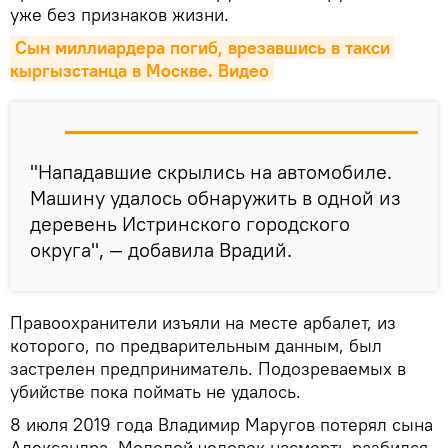
уже без признаков жизни.
Сын миллиардера погиб, врезавшись в такси 
кыргызстанца в Москве. Видео
"Нападавшие скрылись на автомобиле.
Машину удалось обнаружить в одной из
деревень Истринского городского
округа", — добавила Врадий.
Правоохранители изъяли на месте арбалет, из
которого, по предварительным данным, был
застрелен предприниматель. Подозреваемых в
убийстве пока поймать не удалось.
8 июля 2019 года Владимир Маругов потерял сына
Александра. Молодой человек насмерть разбился