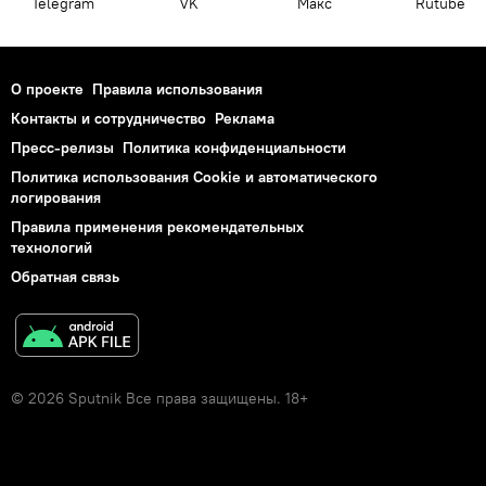
Telegram
VK
Макс
Rutube
О проекте
Правила использования
Контакты и сотрудничество
Реклама
Пресс-релизы
Политика конфиденциальности
Политика использования Cookie и автоматического
логирования
Правила применения рекомендательных
технологий
Обратная связь
© 2026 Sputnik Все права защищены. 18+