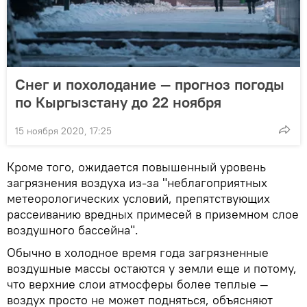
Снег и похолодание — прогноз погоды
по Кыргызстану до 22 ноября
15 ноября 2020, 17:25
Кроме того, ожидается повышенный уровень
загрязнения воздуха из-за "неблагоприятных
метеорологических условий, препятствующих
рассеиванию вредных примесей в приземном слое
воздушного бассейна".
Обычно в холодное время года загрязненные
воздушные массы остаются у земли еще и потому,
что верхние слои атмосферы более теплые —
воздух просто не может подняться, объясняют