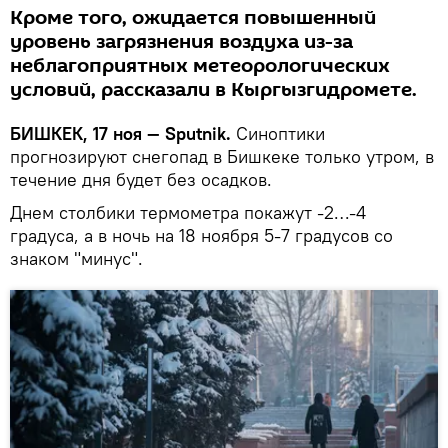
Кроме того, ожидается повышенный
уровень загрязнения воздуха из-за
неблагоприятных метеорологических
условий, рассказали в Кыргызгидромете.
БИШКЕК, 17 ноя — Sputnik.
Синоптики
прогнозируют снегопад в Бишкеке только утром, в
течение дня будет без осадков.
Днем столбики термометра покажут -2…-4
градуса, а в ночь на 18 ноября 5-7 градусов со
знаком "минус".