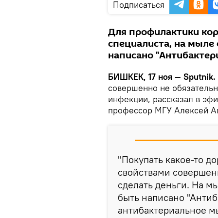
Подписаться
Для профилактики кор
специалиста, на мыле
написано "Антибактер
БИШКЕК, 17 ноя — Sputnik.
совершенно не обязательн
инфекции, рассказал в эфи
профессор МГУ Алексей А
"Покупать какое-то д
свойствами совершенн
сделать деньги. На м
быть написано "Антиб
антибактериальное м