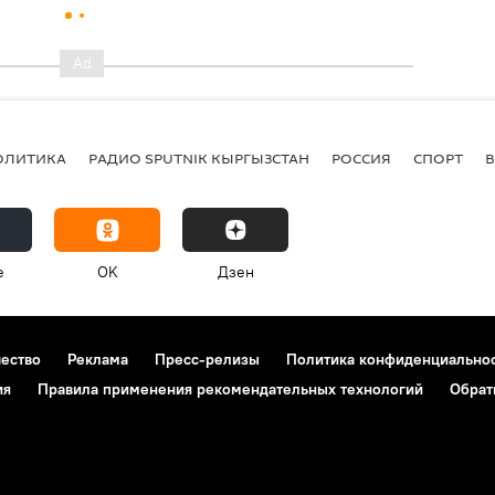
ОЛИТИКА
РАДИО SPUTNIK КЫРГЫЗСТАН
РОССИЯ
СПОРТ
e
OK
Дзен
чество
Реклама
Пресс-релизы
Политика конфиденциально
ия
Правила применения рекомендательных технологий
Обрат