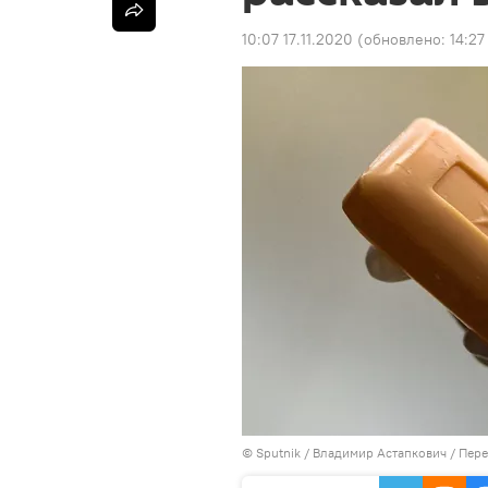
10:07 17.11.2020
(обновлено:
14:27
©
Sputnik
/ Владимир Астапкович
/
Пере