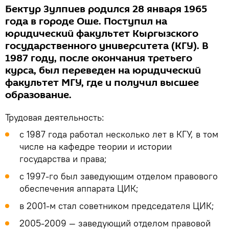
Бектур Зулпиев родился 28 января 1965
года в городе Оше. Поступил на
юридический факультет Кыргызского
государственного университета (КГУ). В
1987 году, после окончания третьего
курса, был переведен на юридический
факультет МГУ, где и получил высшее
образование.
Трудовая деятельность:
с 1987 года работал несколько лет в КГУ, в том
числе на кафедре теории и истории
государства и права;
с 1997-го был заведующим отделом правового
обеспечения аппарата ЦИК;
в 2001-м стал советником председателя ЦИК;
2005-2009 — заведующий отделом правовой