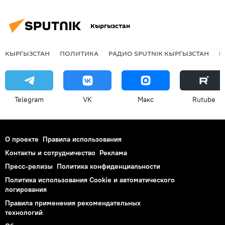
Кыргызстан
КЫРГЫЗСТАН
ПОЛИТИКА
РАДИО SPUTNIK КЫРГЫЗСТАН
Р
Telegram
VK
Макс
Rutube
О проекте
Правила использования
Контакты и сотрудничество
Реклама
Пресс-релизы
Политика конфиденциальности
Политика использования Cookie и автоматического
логирования
Правила применения рекомендательных
технологий