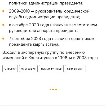
политики администрации президента;
2009-2010 — руководитель юридической
службы администрации президента;
в октябре 2020 года назначен заместителем
руководителя аппарата президента;
7 сентября 2023 года назначен советником
президента кыргызстана.
Входил в экспертную группу по внесению
изменений в Конституцию в 1998-м и 2003 годах.
Справки
биография
Бектур Зулпиев
Кыргызстан