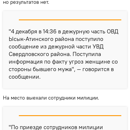
но результатов нет.
"4 декабря в 14:36 в дежурную часть ОВД
Ысык-Атинского района поступило
сообщение из дежурной части УВД
Свердловского района. Поступила
информация по факту угроз женщине со
стороны бывшего мужа", — говорится в
сообщении.
На место выехали сотрудники милиции.
"По приезде сотрудников милиции