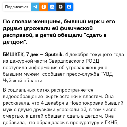
Подписаться
По словам женщины, бывший муж и его
друзья угрожали ей физической
расправой, а детей обещали "сдать в
детдом".
БИШКЕК, 7 дек — Sputnik.
4 декабря текущего года
из дежурной части Свердловского РОВД
поступила информация об угрозах женщине
бывшим мужем, сообщает пресс-служба ГУВД
Чуйской области.
В социальных сетях распространяется
видеообращение кыргызстанки к властям. Она
рассказала, что 4 декабря в Новопокровке бывший
муж с двумя друзьями угрожали ей, в том числе
смертью, а детей обещали сдать в детдом. Она
добавила, что обращалась в прокуратуру и ГКНБ,