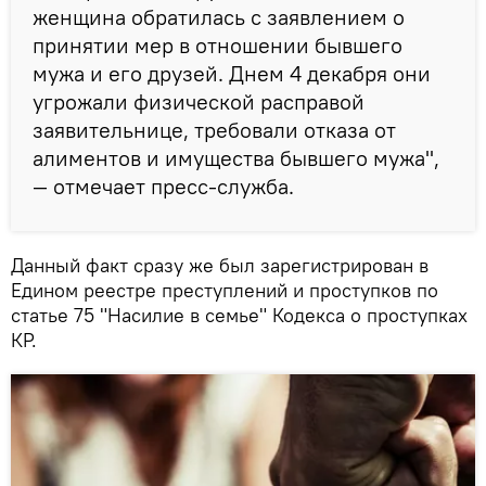
женщина обратилась с заявлением о
принятии мер в отношении бывшего
мужа и его друзей. Днем 4 декабря они
угрожали физической расправой
заявительнице, требовали отказа от
алиментов и имущества бывшего мужа",
— отмечает пресс-служба.
Данный факт сразу же был зарегистрирован в
Едином реестре преступлений и проступков по
статье 75 "Насилие в семье" Кодекса о проступках
КР.