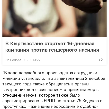
В Кыргызстане стартует 16-дневная
кампания против гендерного насилия
25 ноября 2020, 19:27
"В ходе досудебного производства сотрудники
милиции установили, что заявительница 2 декабря
текущего года также обращалась в органы
внутренних дел с заявлением о принятии мер в
отношении мужа, которое также было
зарегистрировано в ЕРПП по статье 75 Кодекса о
проступках. Назначены необходимые судебно-