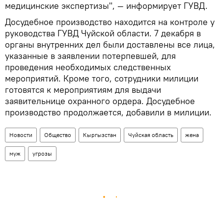
медицинские экспертизы", — информирует ГУВД.
Досудебное производство находится на контроле у
руководства ГУВД Чуйской области. 7 декабря в
органы внутренних дел были доставлены все лица,
указанные в заявлении потерпевшей, для
проведения необходимых следственных
мероприятий. Кроме того, сотрудники милиции
готовятся к мероприятиям для выдачи
заявительнице охранного ордера. Досудебное
производство продолжается, добавили в милиции.
Новости
Общество
Кыргызстан
Чуйская область
жена
муж
угрозы