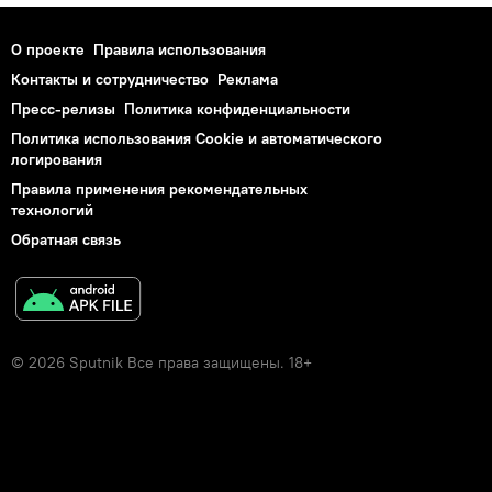
О проекте
Правила использования
Контакты и сотрудничество
Реклама
Пресс-релизы
Политика конфиденциальности
Политика использования Cookie и автоматического
логирования
Правила применения рекомендательных
технологий
Обратная связь
© 2026 Sputnik Все права защищены. 18+