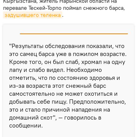
Кыргызстана, житель Нарынской области на
перевале Тескей-Торпо поймал снежного барса,
задушившего теленка
.
"Результаты обследования показали, что
это самец барса уже в пожилом возрасте.
Кроме того, он был слаб, хромал на одну
лапу и слабо видел. Необходимо
отметить, что по состоянию здоровья и
из-за возраста этот снежный барс
самостоятельно не может охотиться и
добывать себе пищу. Предположительно,
это и стало причиной нападения на
домашний скот", — говорилось в
сообщении.