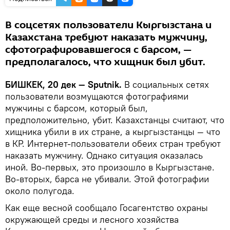
В соцсетях пользователи Кыргызстана и
Казахстана требуют наказать мужчину,
сфотографировавшегося с барсом, —
предполагалось, что хищник был убит.
БИШКЕК, 20 дек — Sputnik.
В социальных сетях
пользователи возмущаются фотографиями
мужчины с барсом, который был,
предположительно, убит. Казахстанцы считают, что
хищника убили в их стране, а кыргызстанцы — что
в КР. Интернет-пользователи обеих стран требуют
наказать мужчину. Однако ситуация оказалась
иной. Во-первых, это произошло в Кыргызстане.
Во-вторых, барса не убивали. Этой фотографии
около полугода.
Как еще весной сообщало Госагентство охраны
окружающей среды и лесного хозяйства