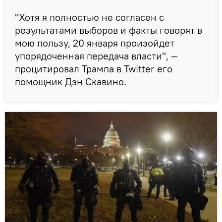
"Хотя я полностью не согласен с
результатами выборов и факты говорят в
мою пользу, 20 января произойдет
упорядоченная передача власти", —
процитировал Трампа в Twitter его
помощник Дэн Скавино.