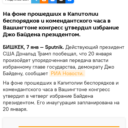
На фоне прошедших в Капитолии
беспорядков и комендантского часа в
Вашингтоне конгресс утвердил избрание
Джо Байдена президентом.
БИШКЕК, 7 янв — Sputnik.
Действующий президент
США Дональд Трамп пообещал, что 20 января
произойдет упорядоченная передача власти
избранному главе государства, демократу Джо
Байдену, сообщает
РИА Новости.
На фоне прошедших в Капитолии беспорядков и
комендантского часа в Вашингтоне конгресс
утвердил в четверг избрание Байдена
президентом. Его инаугурация запланирована на
20 января.