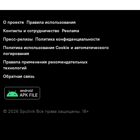
О проекте
Правила использования
Контакты и сотрудничество
Реклама
Пресс-релизы
Политика конфиденциальности
Политика использования Cookie и автоматического
логирования
Правила применения рекомендательных
технологий
Обратная связь
© 2026 Sputnik Все права защищены. 18+