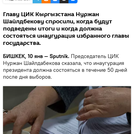
Главу ЦИК Кыргызстана Нуржан
Шайлдбекову спросили, когда будут
подведены итоги и когда должна
состояться инаугурация избранного главы
государства.
БИШКЕК, 10 янв — Sputnik.
Председатель ЦИК
Нуржан Шайлдабекова сказала, что инаугурация
президента должна состояться в течение 50 дней
после дня выборов.