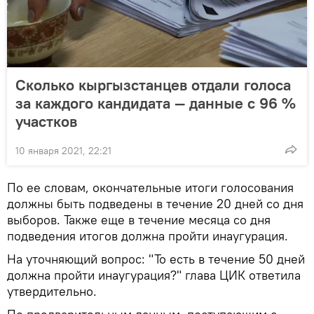
Сколько кыргызстанцев отдали голоса
за каждого кандидата — данные с 96 %
участков
10 января 2021, 22:21
По ее словам, окончательные итоги голосования
должны быть подведены в течение 20 дней со дня
выборов. Также еще в течение месяца со дня
подведения итогов должна пройти инаугурация.
На уточняющий вопрос: "То есть в течение 50 дней
должна пройти инаугурация?" глава ЦИК ответила
утвердительно.