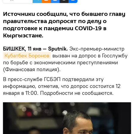
Источники сообщили, что бывшего главу
правительства допросят по делу о
подготовке к пандемии COVID-19 в
Кыргызстане.
БИШКЕК, 11 янв — Sputnik.
Экс-премьер-министр
Кубатбек Боронов
вызван на допрос в Госслужбу
по борьбе с экономическими преступлениями
(Финансовая полиция).
В пресс-службе ГСБЭП подтвердили эту
информацию, отметив, что допрос состоится 12
января в 11:00. Подробности не сообщаются.