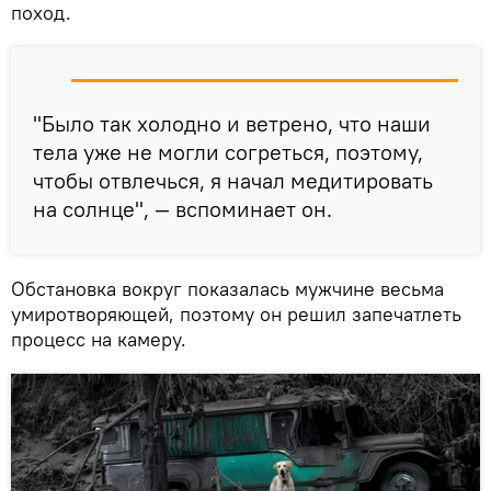
поход.
"Было так холодно и ветрено, что наши
тела уже не могли согреться, поэтому,
чтобы отвлечься, я начал медитировать
на солнце", — вспоминает он.
Обстановка вокруг показалась мужчине весьма
умиротворяющей, поэтому он решил запечатлеть
процесс на камеру.