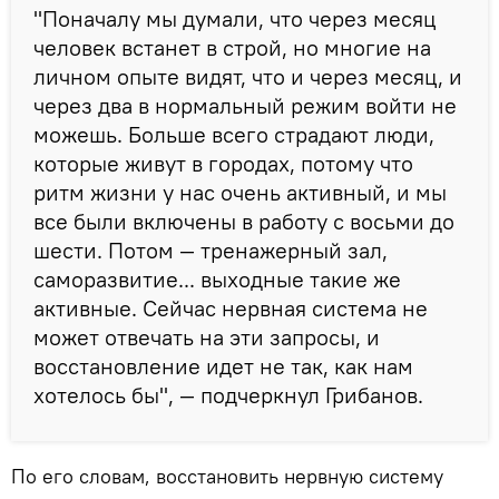
"Поначалу мы думали, что через месяц
человек встанет в строй, но многие на
личном опыте видят, что и через месяц, и
через два в нормальный режим войти не
можешь. Больше всего страдают люди,
которые живут в городах, потому что
ритм жизни у нас очень активный, и мы
все были включены в работу с восьми до
шести. Потом — тренажерный зал,
саморазвитие... выходные такие же
активные. Сейчас нервная система не
может отвечать на эти запросы, и
восстановление идет не так, как нам
хотелось бы", — подчеркнул Грибанов.
По его словам, восстановить нервную систему