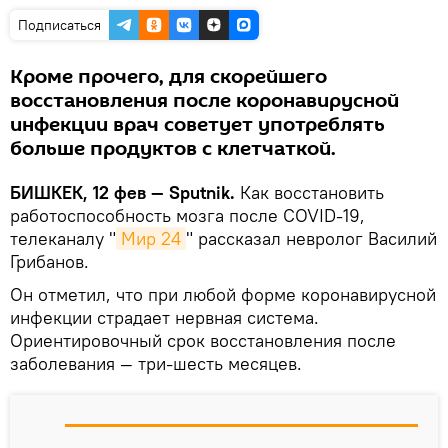
Подписаться
Кроме прочего, для скорейшего
восстановления после коронавирусной
инфекции врач советует употреблять
больше продуктов с клетчаткой.
БИШКЕК, 12 фев — Sputnik.
Как восстановить
работоспособность мозга после COVID-19,
телеканалу "
Мир 24
" рассказал невролог Василий
Грибанов.
Он отметил, что при любой форме коронавирусной
инфекции страдает нервная система.
Ориентировочный срок восстановления после
заболевания — три-шесть месяцев.