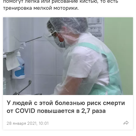
помогут лепка или рисование кистью, то есть
тренировка мелкой моторики.
У людей с этой болезнью риск смерти
от COVID повышается в 2,7 раза
28 января 2021, 10:01