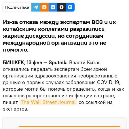
Подписаться
Из-за отказа между экспертам ВОЗ и их
китайскими коллегами разразились
жаркие дискуссии, но сотрудникам
международной организации это не
помогло.
БИШКЕК, 13 фев — Sputnik.
Власти Китая
отказались передать экспертам Всемирной
организации здравоохранения необработанные
данные о первых случаях заболевания COVID-19,
которые могли бы помочь определить, когда и как
началось распространение инфекции в стране,
пишет
The Wall Street Journal
со ссылкой на
экспертов.