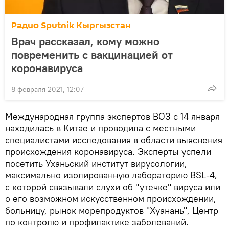
Радио Sputnik Кыргызстан
Врач рассказал, кому можно
повременить с вакцинацией от
коронавируса
8 февраля 2021, 12:07
Международная группа экспертов ВОЗ с 14 января
находилась в Китае и проводила с местными
специалистами исследования в области выяснения
происхождения коронавируса. Эксперты успели
посетить Уханьский институт вирусологии,
максимально изолированную лабораторию BSL-4,
с которой связывали слухи об "утечке" вируса или
о его возможном искусственном происхождении,
больницу, рынок морепродуктов "Хуанань", Центр
по контролю и профилактике заболеваний.