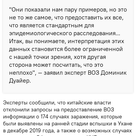
"Они показали нам пару примеров, но это
не то же самое, что предоставить их все,
что является стандартным для
эпидемиологического расследования...
Итак, вы понимаете, интерпретация этих
данных становится более ограниченной
с нашей точки зрения, хотя другая
сторона может посчитать, что это
неплохо", — заявил эксперт ВОЗ Доминик
Дуайер.
Эксперты сообщили, что китайские власти
отклонили запросы на предоставление ВОЗ
информации о 174 случаях заражения, которые
были выявлены на ранней стадии вспышки в Ухане
в декабре 2019 года, а также о возможных случаях