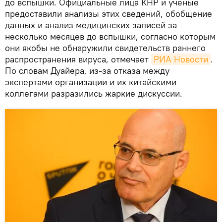
до вспышки. Официальные лица КНР и ученые
предоставили анализы этих сведений, обобщение
данных и анализ медицинских записей за
несколько месяцев до вспышки, согласно которым
они якобы не обнаружили свидетельств раннего
распространения вируса, отмечает
РИА Новости
.
По словам Дуайера, из-за отказа между
экспертами организации и их китайскими
коллегами разразились жаркие дискуссии.