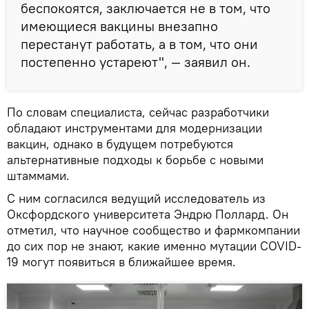
беспокоятся, заключается не в том, что
имеющиеся вакцины внезапно
перестанут работать, а в том, что они
постепенно устареют", — заявил он.
По словам специалиста, сейчас разработчики
обладают инструментами для модернизации
вакцин, однако в будущем потребуются
альтернативные подходы к борьбе с новыми
штаммами.
С ним согласился ведущий исследователь из
Оксфордского университета Эндрю Поллард. Он
отметил, что научное сообщество и фармкомпании
до сих пор не знают, какие именно мутации COVID-
19 могут появиться в ближайшее время.