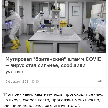
Мутировал "британский" штамм COVID
— вирус стал сильнее, сообщили
ученые
3 февраля 2021, 13:10
"Мы понимаем, какие мутации происходят сейчас.
Но вирус, скорее всего, продолжит меняться под
влиянием человеческого иммунитета", —