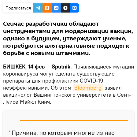
Подписаться
Cейчас разработчики обладают
инструментами для модернизации вакцин,
однако в будущем, утверждают ученые,
потребуются альтернативные подходы к
борьбе с новыми штаммами.
БИШКЕК, 14 фев — Sputnik.
Появляющиеся мутации
коронавируса могут сделать существующие
препараты для профилактики COVID-19
неэффективными. Об этом
Bloomberg
заявил
вакцинолог Вашингтонского университета в Сент-
Луисе Майкл Кинч.
"Причина, по которым многие из нас